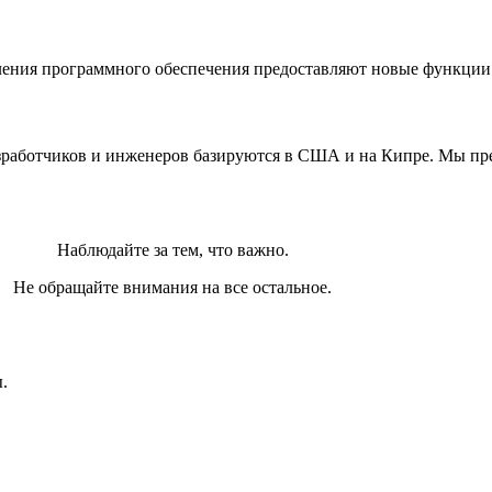
ления программного обеспечения предоставляют новые функци
работчиков и инженеров базируются в США и на Кипре. Мы пре
Наблюдайте за тем, что важно.
Не обращайте внимания на все остальное.
.