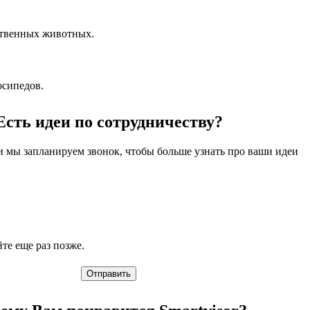
ственных животных.
осипедов.
Есть идеи по сотрудничеству?
 и мы запланируем звонок, чтобы больше узнать про ваши идеи
е еще раз позже.
Отправить