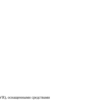
DVR), оснащенными средствами