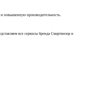
и и повышенную производительность.
дставляем все сервисы бренда Смартвизор и